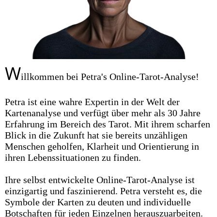
W
illkommen bei Petra's Online-Tarot-Analyse!
Petra ist eine wahre Expertin in der Welt der
Kartenanalyse und verfügt über mehr als 30 Jahre
Erfahrung im Bereich des Tarot. Mit ihrem scharfen
Blick in die Zukunft hat sie bereits unzähligen
Menschen geholfen, Klarheit und Orientierung in
ihren Lebenssituationen zu finden.
Ihre selbst entwickelte Online-Tarot-Analyse ist
einzigartig und faszinierend. Petra versteht es, die
Symbole der Karten zu deuten und individuelle
Botschaften für jeden Einzelnen herauszuarbeiten.