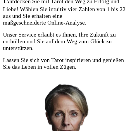
ntdecken Sie mit Tarot den Weg zu Erfolg und
Liebe! Wählen Sie intuitiv vier Zahlen von 1 bis 22
aus und Sie erhalten eine
maßgeschneiderte Online-Analyse.
Unser Service erlaubt es Ihnen, Ihre Zukunft zu
enthüllen und Sie auf dem
Weg zum Glück
zu
unterstützen.
Lassen Sie sich von Tarot inspirieren und genießen
Sie das Leben in vollen Zügen.