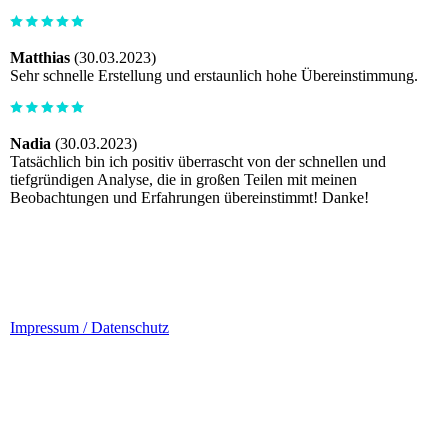
Matthias
(30.03.2023)
Sehr schnelle Erstellung und erstaunlich hohe Übereinstimmung.
Nadia
(30.03.2023)
Tatsächlich bin ich positiv überrascht von der schnellen und
tiefgründigen Analyse, die in großen Teilen mit meinen
Beobachtungen und Erfahrungen übereinstimmt! Danke!
Impressum / Datenschutz