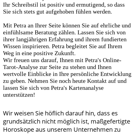
Ihr Schreibstil ist positiv und ermutigend, so dass
Sie sich stets gut aufgehoben fühlen werden.
Mit Petra an Ihrer Seite können Sie auf ehrliche und
einfühlsame Beratung zählen. Lassen Sie sich von
ihrer langjährigen Erfahrung und ihrem fundierten
Wissen inspirieren. Petra begleitet Sie auf Ihrem
Weg in eine positive Zukunft.
Wir freuen uns darauf, Ihnen mit Petra's Online-
Tarot-Analyse zur Seite zu stehen und Ihnen
wertvolle Einblicke in Ihre persönliche Entwicklung
zu geben. Nehmen Sie noch heute Kontakt auf und
lassen Sie sich von Petra's Kartenanalyse
unterstützen!
Wir weisen Sie höflich darauf hin, dass es
grundsätzlich nicht möglich ist, maßgefertigte
Horoskope aus unserem Unternehmen zu