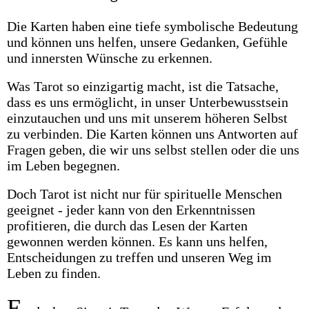
Die Karten haben eine tiefe symbolische Bedeutung
und können uns helfen, unsere Gedanken, Gefühle
und innersten Wünsche zu erkennen.
Was Tarot so einzigartig macht, ist die Tatsache,
dass es uns ermöglicht, in unser Unterbewusstsein
einzutauchen und uns mit unserem höheren Selbst
zu verbinden. Die Karten können uns Antworten auf
Fragen geben, die wir uns selbst stellen oder die uns
im Leben begegnen.
Doch Tarot ist nicht nur für spirituelle Menschen
geeignet - jeder kann von den Erkenntnissen
profitieren, die durch das Lesen der Karten
gewonnen werden können. Es kann uns helfen,
Entscheidungen zu treffen und unseren Weg im
Leben zu finden.
E