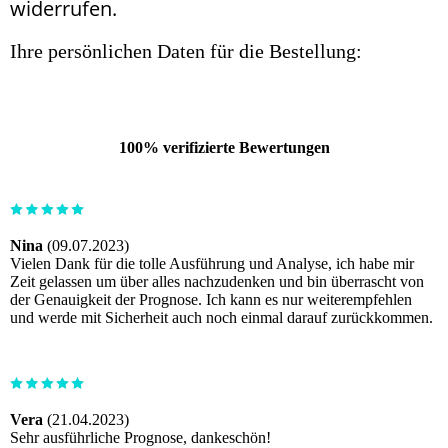
widerrufen.
Ihre persönlichen Daten für die Bestellung:
100% verifizierte Bewertungen
Nina
(09.07.2023)
Vielen Dank für die tolle Ausführung und Analyse, ich habe mir
Zeit gelassen um über alles nachzudenken und bin überrascht von
der Genauigkeit der Prognose. Ich kann es nur weiterempfehlen
und werde mit Sicherheit auch noch einmal darauf zurückkommen.
Vera
(21.04.2023)
Sehr ausführliche Prognose, dankeschön!